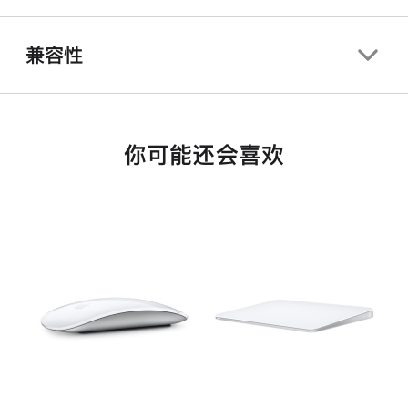
兼容性
你可能还会喜欢