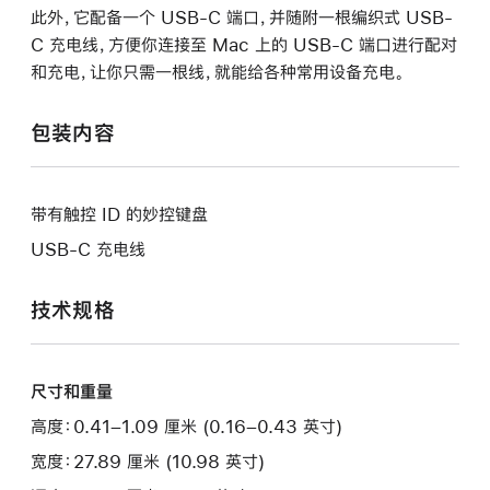
此外，它配备一个 USB-C 端口，并随附一根编织式 USB-
C 充电线，方便你连接至 Mac 上的 USB-C 端口进行配对
和充电，让你只需一根线，就能给各种常用设备充电。
包装内容
带有触控 ID 的妙控键盘
USB-C 充电线
技术规格
尺寸和重量
高度：0.41–1.09 厘米 (0.16–0.43 英寸)
宽度：27.89 厘米 (10.98 英寸)