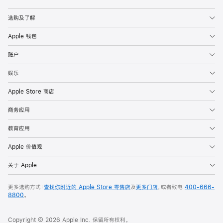
选购及了解
Apple 钱包
账户
娱乐
Apple Store 商店
商务应用
教育应用
Apple 价值观
关于 Apple
更多选购方式：
查找你附近的 Apple Store 零售店
及
更多门店
，或者致电
400-666-
8800
。
Copyright © 2026 Apple Inc. 保留所有权利。