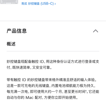
开)
购买
妙控键盘 (USB–C)
产品信息
概述
妙控键盘现配备触控 ID，用这种身份认证方式进行登录或支
付，既快速简单，又安全可靠。
带有触控 ID 的妙控键盘带来格外精准且舒适的输入体验。
这是一款可充电的无线键盘，内置电池续航能力极为持久，
每充满一次电，即可使用大约一个月，甚至更长时间¹。它还能
自动与你的 Mac 配对，方便你立即开始使用。