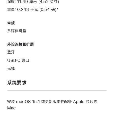
深度：11.49 厘米 (4.52 英寸)
重量：0.243 千克 (0.54 磅)*
常规
多媒体键盘
外设连接和扩展
蓝牙
USB‑C 端口
无线
系统要求
安装 macOS 15.1 或更新版本并配备 Apple 芯片的
Mac