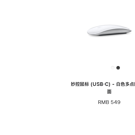
妙控鼠标 (USB‑C) - 白色多
面
RMB 549