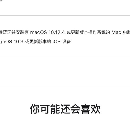
持蓝牙并安装有 macOS 10.12.4 或更新版本操作系统的 Mac 电
行 iOS 10.3 或更新版本的 iOS 设备
你可能还会喜欢