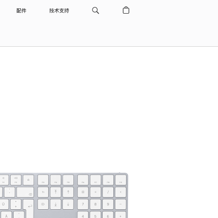
配件
技术支持