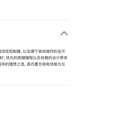
档浏览控制键，以及便于游戏操作的全尺
时，优化的按键键程以及低稳的设计带来
程序的理想之选。其内置充电电池极为长