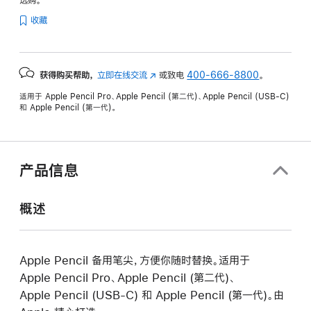
选购。
收藏
获得购买帮助，
立即在线交流
(在
或致电
400-666-8800
。
新
适用于 Apple Pencil Pro、Apple Pencil (第二代)、Apple Pencil (USB-C)
窗
和 Apple Pencil (第一代)。
口
中
打
开)
产品信息
概述
Apple Pencil 备用笔尖，方便你随时替换。适用于
Apple Pencil Pro、Apple Pencil (第二代)、
Apple Pencil (USB-C) 和 Apple Pencil (第一代)。由