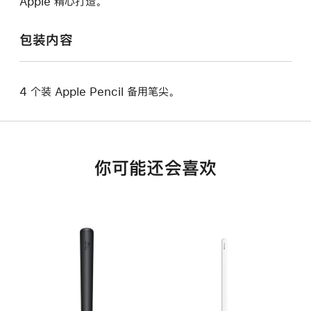
Apple 精心打造。
包装内容
4 个装 Apple Pencil 备用笔尖。
你可能还会喜欢