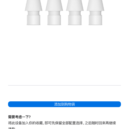
添加到购物袋
需要考虑一下？
将此设备加入你的收藏，即可先保留全部配置选择，之后随时回来再继续