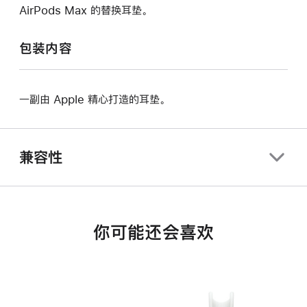
AirPods Max 的替换耳垫。
包装内容
一副由 Apple 精心打造的耳垫。
兼容性
你可能还会喜欢