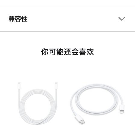
兼容性
你可能还会喜欢