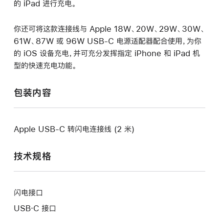
的 iPad 进行充电。
你还可将这款连接线与 Apple 18W、20W、29W、30W、
61W、87W 或 96W USB-C 电源适配器配合使用，为你
的 iOS 设备充电，并可充分发挥指定 iPhone 和 iPad 机
型的快速充电功能。
包装内容
Apple USB-C 转闪电连接线 (2 米)
技术规格
闪电接口
USB‑C 接口