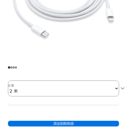
长度
添加到购物袋