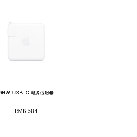
96W USB-C 电源适配器
RMB 584