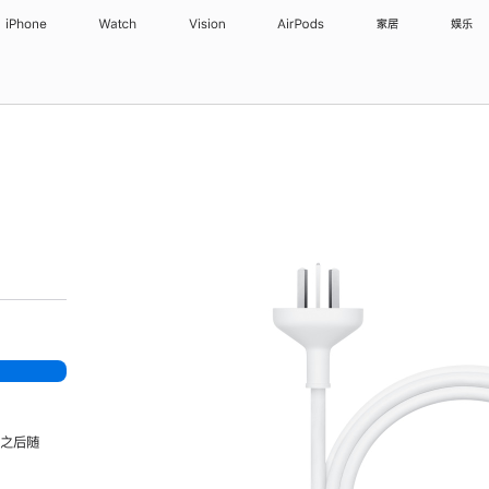
iPhone
Watch
Vision
AirPods
家居
娱乐
，之后随