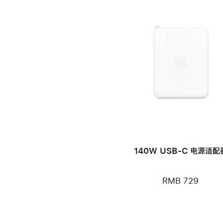
140W USB-C 电源适配
RMB 729