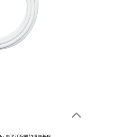
le 电源适配器的线缆长度。