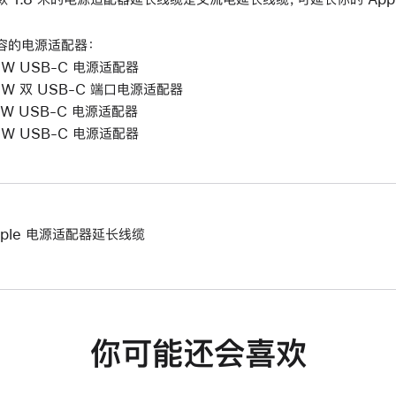
容的电源适配器：
0W USB-C 电源适配器
5W 双 USB-C 端口电源适配器
0W USB-C 电源适配器
6W USB-C 电源适配器
pple 电源适配器延长线缆
你可能还会喜欢