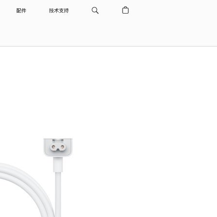
配件
技术支持