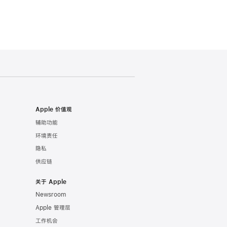
Apple 价值观
辅助功能
环境责任
隐私
供应链
关于 Apple
Newsroom
Apple 管理层
工作机会