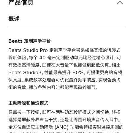
产品信息
概述
Beats 定制声学平台
Beats Studio Pro 定制声学平台带来如临其境的沉浸式
聆听体验。每个 40 毫米定制驱动单元均经过精心设计，可
有效提高清晰度，即使在大音量下也能做到超低失真。相比
Beats Studio3，性能最高提升 80%，可提供更高的音频
保真度。集成数字处理器可优化最终频率响应，实现强劲均
衡的音效，播放各种内容时都能呈现微妙细节。
主动降噪和通透模式
只需按一下按钮，即可在两种动态聆听模式之间切换，轻松
选择是屏蔽外界声音干扰，还是让周围环境声音传入耳中。
全方位自适应主动降噪 (ANC) 功能会持续实时监控周围的