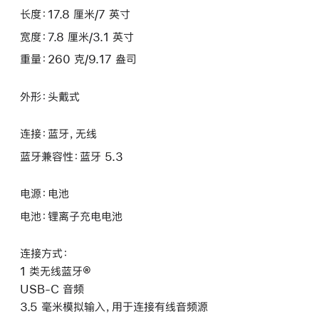
长度：17.8 厘米/7 英寸
宽度：7.8 厘米/3.1 英寸
重量：260 克/9.17 盎司
外形：头戴式
连接：蓝牙，无线
蓝牙兼容性：蓝牙 5.3
电源：电池
电池：锂离子充电电池
连接方式：
1 类无线蓝牙®
USB-C 音频
3.5 毫米模拟输入，用于连接有线音频源