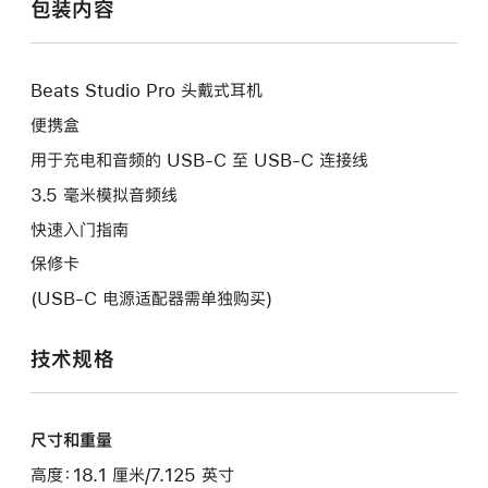
包装内容
Beats Studio Pro 头戴式耳机
便携盒
用于充电和音频的 USB-C 至 USB-C 连接线
3.5 毫米模拟音频线
快速入门指南
保修卡
(USB-C 电源适配器需单独购买)
技术规格
尺寸和重量
高度：18.1 厘米/7.125 英寸