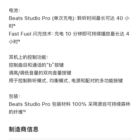
电池：
Beats Studio Pro (单次充电)：聆听时间最长可达 40 小
时⁸
Fast Fuel 闪充技术：充电 10 分钟即可持续播放最长达 4
小时⁹
耳机上的控制功能：
控制曲目和通话的“b”按键
调高/调低音量的双向音量按键
用于控制聆听模式、均衡模式、电源和配对的多功能按键
包装：
Beats Studio Pro 包装材料 100% 采用源自可持续森林
的纤维¹²
制造商信息