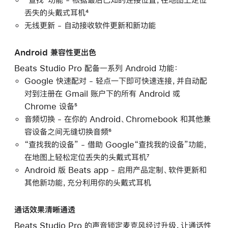
丢失的头戴式耳机⁴
无线更新 - 自动接收软件更新和新功能
Android 兼容性更出色
Beats Studio Pro 配备一系列 Android 功能：
Google 快速配对 - 轻点一下即可快速连接，并自动配
对到注册在 Gmail 账户下的所有 Android 或
Chrome 设备⁵
音频切换 - 在你的 Android、Chromebook 和其他兼
容设备之间无缝切换音频⁶
“查找我的设备” - 借助 Google“查找我的设备”功能，
在地图上轻松定位丢失的头戴式耳机⁷
Android 版 Beats app - 启用产品定制、软件更新和
其他新功能，充分利用你的头戴式耳机
通话效果清晰通透
Beats Studio Pro 的声音锁定麦克风经过升级，让通话性