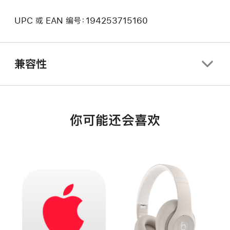
UPC 或 EAN 编号：194253715160
兼容性
你可能还会喜欢