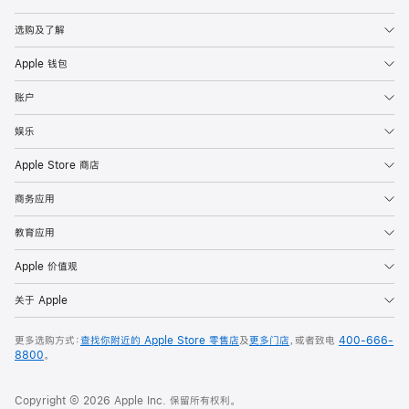
选购及了解
Apple 钱包
账户
娱乐
Apple Store 商店
商务应用
教育应用
Apple 价值观
关于 Apple
更多选购方式：
查找你附近的 Apple Store 零售店
及
更多门店
，或者致电
400-666-
8800
。
Copyright © 2026 Apple Inc. 保留所有权利。