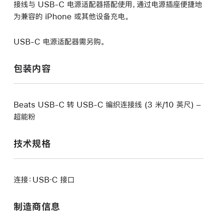
接线与 USB-C 电源适配器搭配使用，通过电源插座便捷地
为兼容的 iPhone 或其他设备充电。
USB-C 电源适配器需另购。
包装内容
Beats USB-C 转 USB-C 编织连接线 (3 米/10 英尺) –
超能粉
技术规格
连接：USB‑C 接口
制造商信息