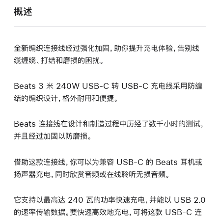
概述
全新编织连接线经过强化加固，助你提升充电体验，告别线
缆缠绕、打结和磨损的困扰。
Beats 3 米 240W USB-C 转 USB-C 充电线采用防缠
结的编织设计，格外耐用和便捷。
Beats 连接线在设计和制造过程中历经了数千小时的测试，
并且经过加固以防磨损。
借助这款连接线，你可以为兼容 USB-C 的 Beats 耳机或
扬声器充电，同时欣赏音频或在线聆听无损音频。
它支持以最高达 240 瓦的功率快速充电，并能以 USB 2.0
的速率传输数据。要快速高效地充电，可将这款 USB-C 连