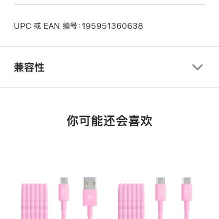
UPC 或 EAN 编号：195951360638
兼容性
你可能还会喜欢