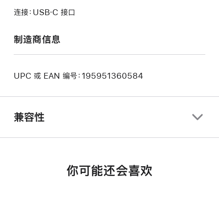
连接：USB‑C 接口
制造商信息
UPC 或 EAN 编号：195951360584
兼容性
你可能还会喜欢