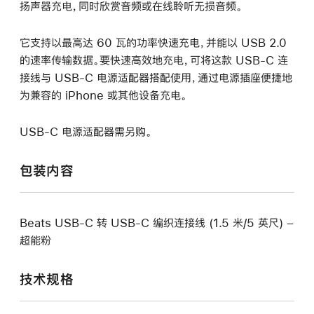
扬声器充电，同时欣赏音频或在线聆听无损音频。
它支持以最高达 60 瓦的功率快速充电，并能以 USB 2.0
的速率传输数据。要快速高效地充电，可将这款 USB-C 连
接线与 USB-C 电源适配器搭配使用，通过电源插座便捷地
为兼容的 iPhone 或其他设备充电。
USB-C 电源适配器需另购。
包装内容
Beats USB-C 转 USB-C 编织连接线 (1.5 米/5 英尺) –
超能粉
技术规格