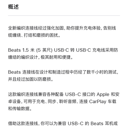
概述
全新编织连接线经过强化加固，助你提升充电体验，告别线
缆缠绕、打结和磨损的困扰。
Beats 1.5 米 (5 英尺) USB‑C 转 USB‑C 充电线采用防
缠结的编织设计，极其耐用和便捷。
Beats 连接线在设计和制造过程中历经了数千小时的测试，
并且经过加固以防磨损。
这款编织连接线兼容各种配备 USB-C 接口的 Apple 和安
卓设备，可用于充电、同步、聆听音频、连接 CarPlay 车载
和传输数据。
借助这款连接线，你可以为兼容 USB-C 的 Beats 耳机或