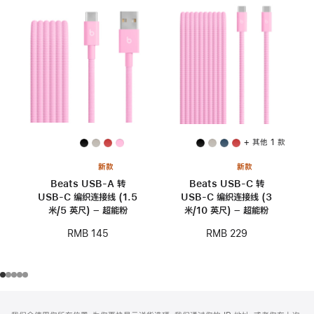
+ 其他 1 款
新款
新款
Beats USB-A 转
Beats USB-C 转
USB-C 编织连接线 (1.5
USB-C 编织连接线 (3
米/5 英尺) – 超能粉
米/10 英尺) – 超能粉
RMB 145
RMB 229
网
脚