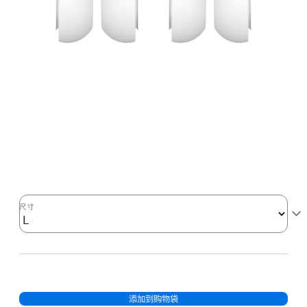
尺寸
添加到购物袋