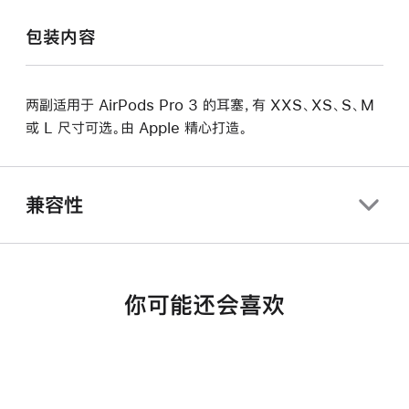
包装内容
两副适用于 AirPods Pro 3 的耳塞，有 XXS、XS、S、M
或 L 尺寸可选。由 Apple 精心打造。
兼容性
你可能还会喜欢