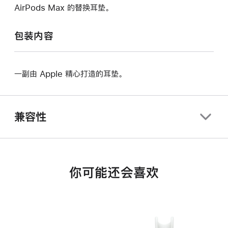
AirPods Max 的替换耳垫。
包装内容
一副由 Apple 精心打造的耳垫。
兼容性
你可能还会喜欢