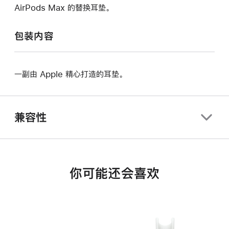
AirPods Max 的替换耳垫。
包装内容
一副由 Apple 精心打造的耳垫。
兼容性
你可能还会喜欢