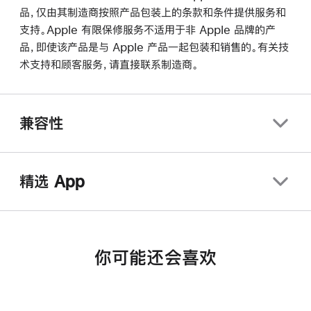
品，仅由其制造商按照产品包装上的条款和条件提供服务和
支持。Apple 有限保修服务不适用于非 Apple 品牌的产
品，即使该产品是与 Apple 产品一起包装和销售的。有关技
术支持和顾客服务，请直接联系制造商。
兼容性
精选 App
你可能还会喜欢