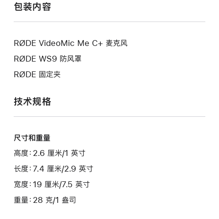
包装内容
RØDE VideoMic Me C+ 麦克风
RØDE WS9 防风罩
RØDE 固定夹
技术规格
尺寸和重量
高度：2.6 厘米/1 英寸
长度：7.4 厘米/2.9 英寸
宽度：19 厘米/7.5 英寸
重量：28 克/1 盎司