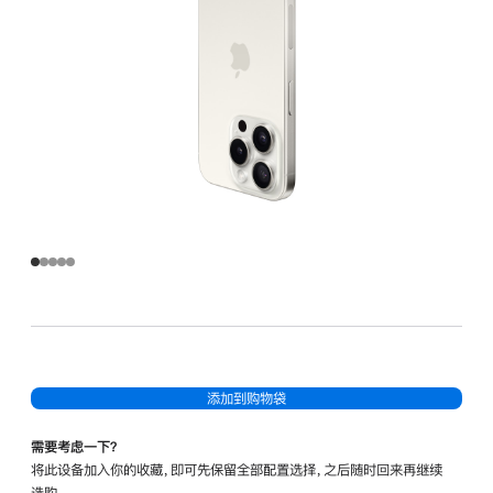
添加到购物袋
需要考虑一下？
将此设备加入你的收藏，即可先保留全部配置选择，之后随时回来再继续