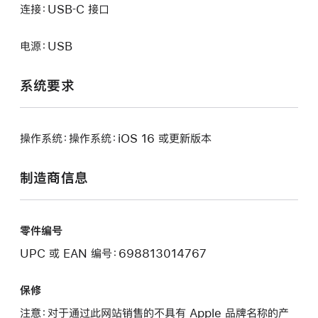
连接：USB‑C 接口
电源：USB
系统要求
操作系统：操作系统：iOS 16 或更新版本
制造商信息
零件编号
UPC 或 EAN 编号：698813014767
保修
注意：对于通过此网站销售的不具有 Apple 品牌名称的产