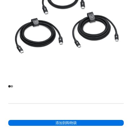
添加到购物袋