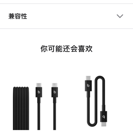
兼容性
你可能还会喜欢