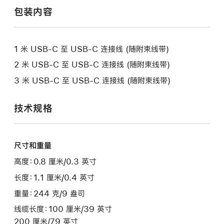
包装内容
1 米 USB-C 至 USB-C 连接线 (随附束线带)
2 米 USB-C 至 USB-C 连接线 (随附束线带)
3 米 USB-C 至 USB-C 连接线 (随附束线带)
技术规格
尺寸和重量
高度：0.8 厘米/0.3 英寸
长度：1.1 厘米/0.4 英寸
重量：244 克/9 盎司
线缆长度：100 厘米/39 英寸
200 厘米/79 英寸