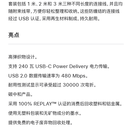
套装包括 1 米、2 米和 3 米三种不同长度的连接线，并且均
随附束线带，方便你轻松整理和收纳。这些防缠结的连接线
经过 USB 认证，采用再生材料制成，持久耐用。
亮点
高弹织物设计。
支持 240 瓦 USB-C Power Delivery 电力传输。
USB 2.0 数据传输速率为 480 Mbps。
耐用性测试显示可承受超过 30000 次弯折。
碳中和产品。
采用 100% REPLAY™ 认证的消费后回收塑料和铝金属。
使用无塑料包装和无矿物成分的墨水。
提供免费的电子废弃物回收处理。