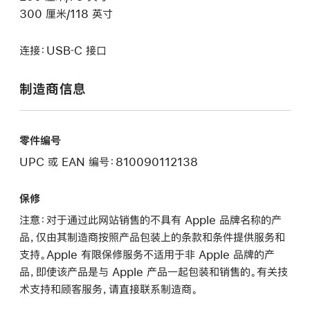
300 厘米/118 英寸
连接：USB‑C 接口
制造商信息
零件编号
UPC 或 EAN 编号：810090112138
保修
注意：对于通过此网站销售的不具有 Apple 品牌名称的产
品，仅由其制造商按照产品包装上的条款和条件提供服务和
支持。Apple 有限保修服务不适用于非 Apple 品牌的产
品，即使该产品是与 Apple 产品一起包装和销售的。有关技
术支持和顾客服务，请直接联系制造商。