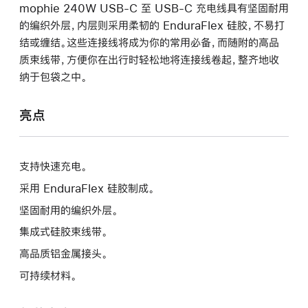
mophie 240W USB-C 至 USB-C 充电线具有坚固耐用
的编织外层，内层则采用柔韧的 EnduraFlex 硅胶，不易打
结或缠结。这些连接线将成为你的常用必备，而随附的高品
质束线带，方便你在出行时轻松地将连接线卷起，整齐地收
纳于包袋之中。
亮点
支持快速充电。
采用 EnduraFlex 硅胶制成。
坚固耐用的编织外层。
集成式硅胶束线带。
高品质铝金属接头。
可持续材料。