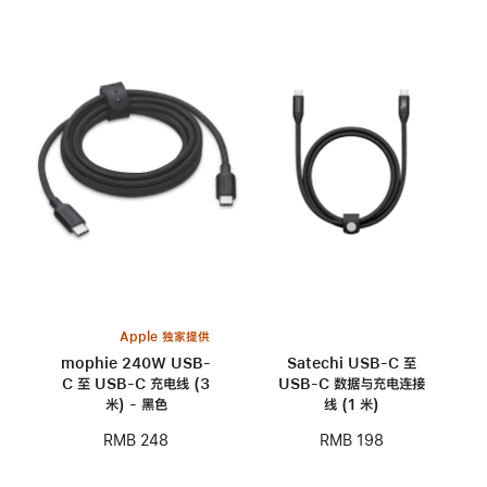
Apple 独家提供
mophie 240W USB-
Satechi USB-C 至
C 至 USB-C 充电线 (3
USB-C 数据与充电连接
米) - 黑色
线 (1 米)
RMB 248
RMB 198