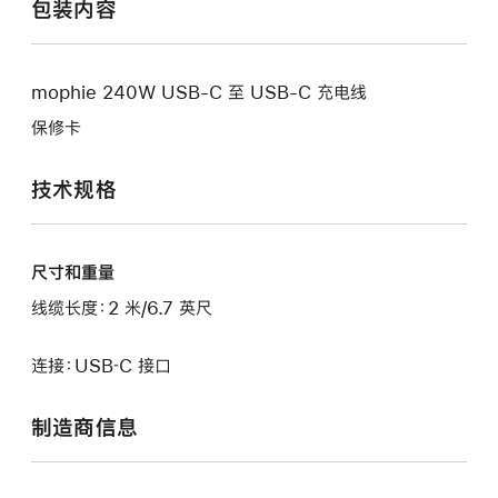
包装内容
mophie 240W USB-C 至 USB-C 充电线
保修卡
技术规格
尺寸和重量
线缆长度：2 米/6.7 英尺
连接：USB‑C 接口
制造商信息