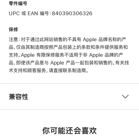
零件编号
UPC 或 EAN 编号：840390306326
保修
注意：对于通过此网站销售的不具有 Apple 品牌名称的产
品，仅由其制造商按照产品包装上的条款和条件提供服务和
支持。Apple 有限保修服务不适用于非 Apple 品牌的产
品，即使该产品是与 Apple 产品一起包装和销售的。有关技
术支持和顾客服务，请直接联系制造商。
兼容性
你可能还会喜欢