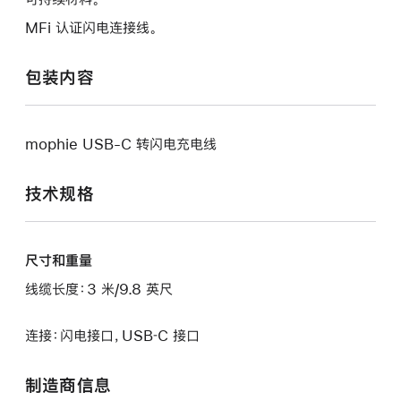
MFi 认证闪电连接线。
包装内容
mophie USB-C 转闪电充电线
技术规格
尺寸和重量
线缆长度：3 米/9.8 英尺
连接：闪电接口，USB‑C 接口
制造商信息