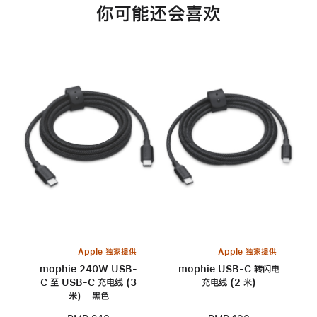
你可能还会喜欢
Apple 独家提供
Apple 独家提供
mophie 240W USB-
mophie USB-C 转闪电
C 至 USB-C 充电线 (3
充电线 (2 米)
米) - 黑色