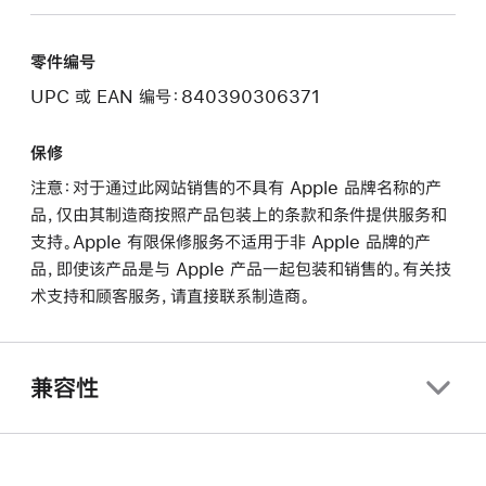
零件编号
UPC 或 EAN 编号：840390306371
保修
注意：对于通过此网站销售的不具有 Apple 品牌名称的产
品，仅由其制造商按照产品包装上的条款和条件提供服务和
支持。Apple 有限保修服务不适用于非 Apple 品牌的产
品，即使该产品是与 Apple 产品一起包装和销售的。有关技
术支持和顾客服务，请直接联系制造商。
兼容性