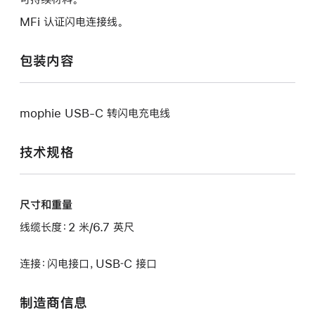
MFi 认证闪电连接线。
包装内容
mophie USB-C 转闪电充电线
技术规格
尺寸和重量
线缆长度：2 米/6.7 英尺
连接：闪电接口，USB‑C 接口
制造商信息