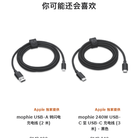
你可能还会喜欢
Apple 独家提供
Apple 独家提供
mophie USB-A 转闪电
mophie 240W USB-
充电线 (2 米)
C 至 USB-C 充电线 (3
米) - 黑色