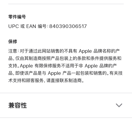
零件编号
UPC 或 EAN 编号：840390306517
保修
注意：对于通过此网站销售的不具有 Apple 品牌名称的产
品，仅由其制造商按照产品包装上的条款和条件提供服务和
支持。Apple 有限保修服务不适用于非 Apple 品牌的产
品，即使该产品是与 Apple 产品一起包装和销售的。有关技
术支持和顾客服务，请直接联系制造商。
兼容性