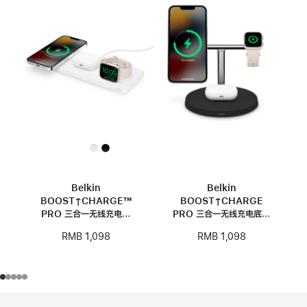
Belkin
Belkin
BOOST↑CHARGE™
BOOST↑CHARGE
PRO 三合一无线充电板
PRO 三合一无线充电底座
(支持 MagSafe)
(支持 MagSafe)
RMB 1,098
RMB 1,098