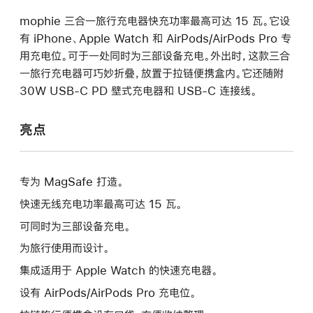
mophie 三合一旅行充电器快充功率最高可达 15 瓦。它设
有 iPhone、Apple Watch 和 AirPods/AirPods Pro 专
用充电位。可于一处同时为三部设备充电。外出时，这款三合
一旅行充电器可巧妙折叠，放置于拉链便携盒内。它还随附
30W USB-C PD 壁式充电器和 USB-C 连接线。
亮点
专为 MagSafe 打造。
快速无线充电功率最高可达 15 瓦。
可同时为三部设备充电。
为旅行使用而设计。
集成适用于 Apple Watch 的快速充电器。
设有 AirPods/AirPods Pro 充电位。