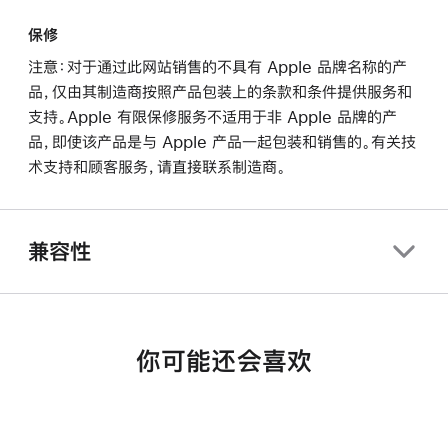
保修
注意：对于通过此网站销售的不具有 Apple 品牌名称的产
品，仅由其制造商按照产品包装上的条款和条件提供服务和
支持。Apple 有限保修服务不适用于非 Apple 品牌的产
品，即使该产品是与 Apple 产品一起包装和销售的。有关技
术支持和顾客服务，请直接联系制造商。
兼容性
你可能还会喜欢