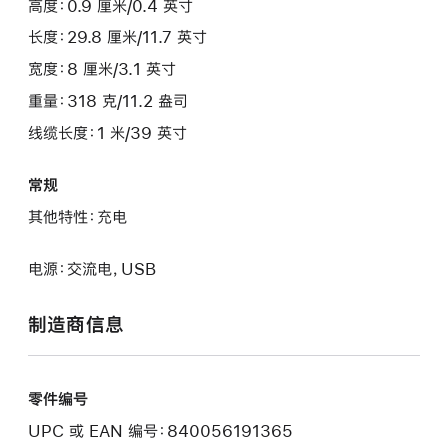
高度：0.9 厘米/0.4 英寸
长度：29.8 厘米/11.7 英寸
宽度：8 厘米/3.1 英寸
重量：318 克/11.2 盎司
线缆长度：1 米/39 英寸
常规
其他特性：充电
电源：交流电，USB
制造商信息
零件编号
UPC 或 EAN 编号：840056191365