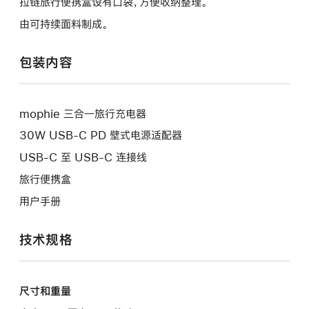
拉链旅行便携盒设有口袋，方便收纳整理。
由可持续面料制成。
包装内容
mophie 三合一旅行充电器
30W USB-C PD 壁式电源适配器
USB-C 至 USB-C 连接线
旅行便携盒
用户手册
技术规格
尺寸和重量