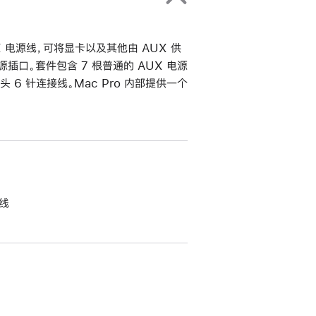
UX 电源线，可将显卡以及其他由 AUX 供
X 电源插口。套件包含 7 根普通的 AUX 电源
头 6 针连接线。Mac Pro 内部提供一个
接线