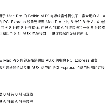
用于 Mac Pro 的 Belkin AUX 电源线套件提供了一套常用的 A
的 PCI Express 设备连接至 Mac Pro 上的 6 针和 8 针 AU
：四根 8 针转 8 针连接线、两根 6 针转 6 针连接线和一根 8 针转双
 针和四个 8 针 AUX 电源接口，可供连接配件设备时使用。
在 Mac Pro 内部连接需要由 AUX 供电的 PCI Express 设备
供为普通显卡以及由 AUX 供电的 PCI Express 卡供电所需的连
根 8 针转 8 针电源线
根 6 针转 6 针电源线