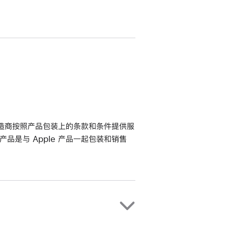
其制造商按照产品包装上的条款和条件提供服
该产品是与 Apple 产品一起包装和销售