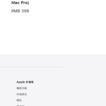
Mac Pro)
RMB 398
Apple 价值观
辅助功能
环境责任
隐私