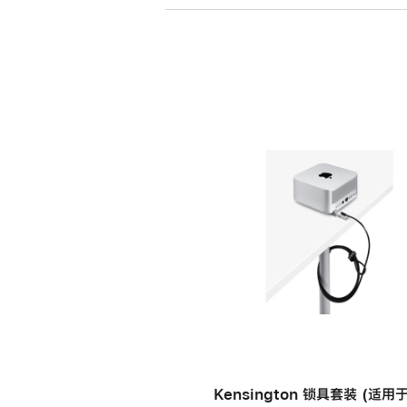
Kensington 锁具套装 (适用于