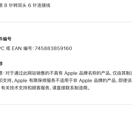
根 8 针转双头 6 针连接线
件编号
PC 或 EAN 编号：745883859160
修
意：对于通过此网站销售的不具有 Apple 品牌名称的产品，仅由
和支持。Apple 有限保修服务不适用于非 Apple 品牌的产品，即使
。有关技术支持和顾客服务，请直接联系制造商。