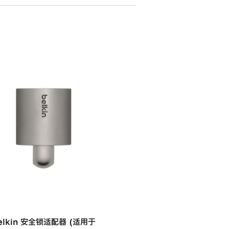
elkin 安全锁适配器 (适用于