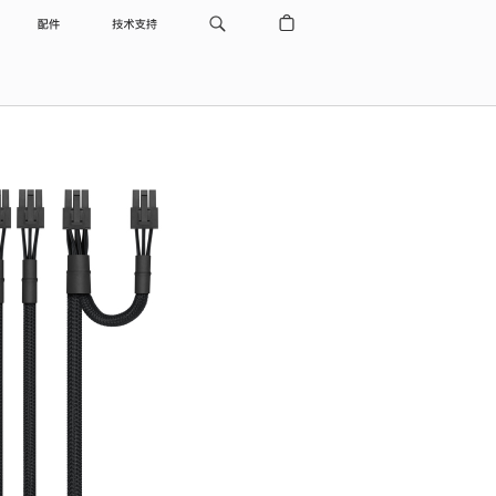
配件
技术支持