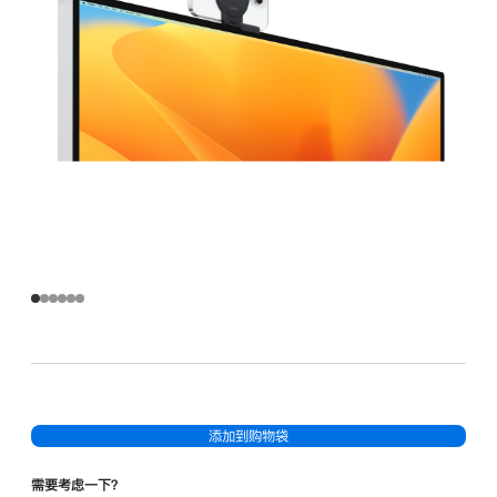
添加到购物袋
需要考虑一下？