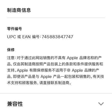
制造商信息
零件编号
UPC 或 EAN 编号：745883847747
保修
注意：对于通过此网站销售的不具有 Apple 品牌名称的产
品，仅由其制造商按照产品包装上的条款和条件提供服务和
支持。Apple 有限保修服务不适用于非 Apple 品牌的产
品，即使该产品是与 Apple 产品一起包装和销售的。有关技
术支持和顾客服务，请直接联系制造商。
兼容性