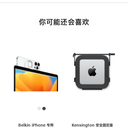
你可能还会喜欢
Belkin iPhone 专用
Kensington 安全固定座