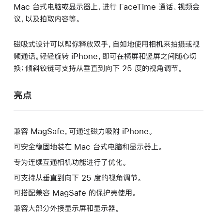
Mac 台式电脑或显示器上，进行 FaceTime 通话、视频会
议，以及拍取内容等。
磁吸式设计可以帮你释放双手，自如地使用相机来拍摄或视
频通话。轻轻旋转 iPhone，即可在横屏和竖屏之间随心切
换；倾斜铰链可支持从垂直到向下 25 度的视角调节。
亮点
兼容 MagSafe，可通过磁力吸附 iPhone。
可安全稳固地装在 Mac 台式电脑和显示器上。
专为连续互通相机功能进行了优化。
可支持从垂直到向下 25 度的视角调节。
可搭配兼容 MagSafe 的保护壳使用。
兼容大部分外接显示屏和显示器。