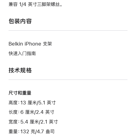
兼容 1/4 英寸三脚架螺丝。
包装内容
Belkin iPhone 支架
快速入门指南
技术规格
尺寸和重量
高度：13 厘米/5.1 英寸
长度：6 厘米/2.4 英寸
宽度：5.4 厘米/2.1 英寸
重量：132 克/4.7 盎司