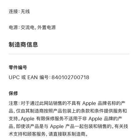
连接：无线
电源：交流电，外置电源
制造商信息
零件编号
UPC 或 EAN 编号：840102700718
保修
注意：对于通过此网站销售的不具有 Apple 品牌名称的产
品，仅由其制造商按照产品包装上的条款和条件提供服务和
支持。Apple 有限保修服务不适用于非 Apple 品牌的产
品，即使该产品是与 Apple 产品一起包装和销售的。有关技
术支持和顾客服务，请直接联系制造商。