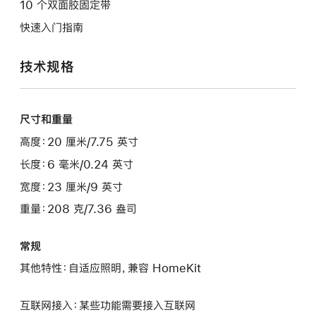
10 个双面胶固定带
快速入门指南
技术规格
尺寸和重量
高度：20 厘米/7.75 英寸
长度：6 毫米/0.24 英寸
宽度：23 厘米/9 英寸
重量：208 克/7.36 盎司
常规
其他特性：自适应照明，兼容 HomeKit
互联网接入：某些功能需要接入互联网