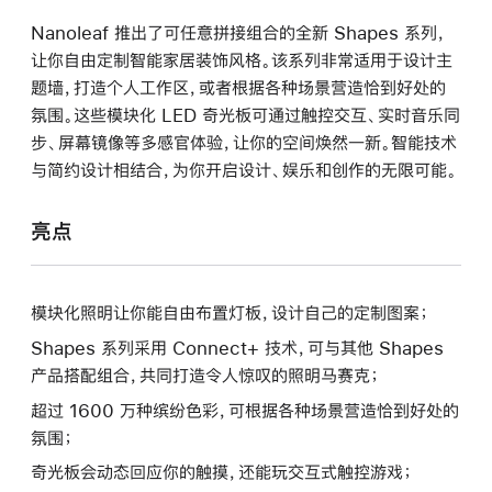
Nanoleaf 推出了可任意拼接组合的全新 Shapes 系列，
让你自由定制智能家居装饰风格。该系列非常适用于设计主
题墙，打造个人工作区，或者根据各种场景营造恰到好处的
氛围。这些模块化 LED 奇光板可通过触控交互、实时音乐同
步、屏幕镜像等多感官体验，让你的空间焕然一新。智能技术
与简约设计相结合，为你开启设计、娱乐和创作的无限可能。
亮点
模块化照明让你能自由布置灯板，设计自己的定制图案；
Shapes 系列采用 Connect+ 技术，可与其他 Shapes
产品搭配组合，共同打造令人惊叹的照明马赛克；
超过 1600 万种缤纷色彩，可根据各种场景营造恰到好处的
氛围；
奇光板会动态回应你的触摸，还能玩交互式触控游戏；