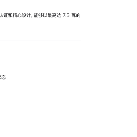
认证和精心设计，能够以最高达 7.5 瓦的
状态