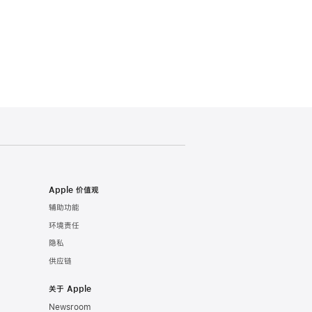
Apple 价值观
辅助功能
环境责任
隐私
供应链
关于 Apple
Newsroom