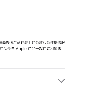
其制造商按照产品包装上的条款和条件提供服
该产品是与 Apple 产品一起包装和销售