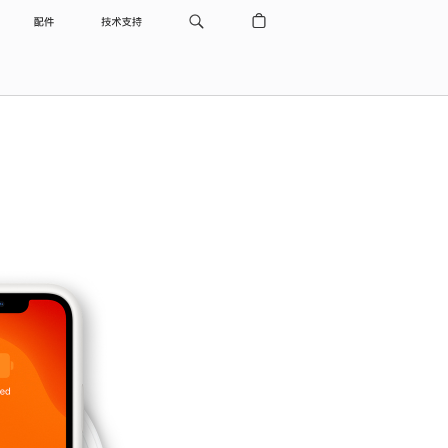
配件
技术支持