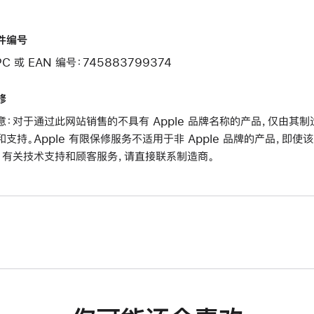
件编号
PC 或 EAN 编号：745883799374
修
意：对于通过此网站销售的不具有 Apple 品牌名称的产品，仅由
和支持。Apple 有限保修服务不适用于非 Apple 品牌的产品，即使
。有关技术支持和顾客服务，请直接联系制造商。