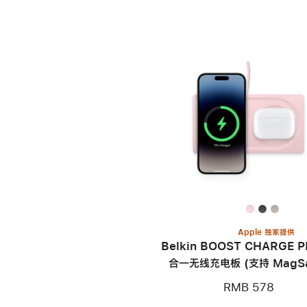
Apple 独家提供
Belkin BOOST CHARGE 
合一无线充电板 (支持 MagSa
RMB 578