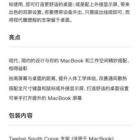
标使用，即可打造更舒适的桌面；或是配上外接显示屏，带来
出色的双屏设置。若要携带设备外出，只需拔出线缆即可，而
将现代雕塑般的支架留于桌面。
亮点
现代、简约的设计与你的 MacBook 和工作空间精妙搭配、
相得益彰
抬高屏幕与桌面的距离，提升人体工学体验，改善通风散热
搭配全尺寸键盘和鼠标或外接显示屏，打造舒适的桌面设置
可单手打开提升的 MacBook 屏幕
包装内容
Twelve South Curve 支架 (适用于 MacBook)