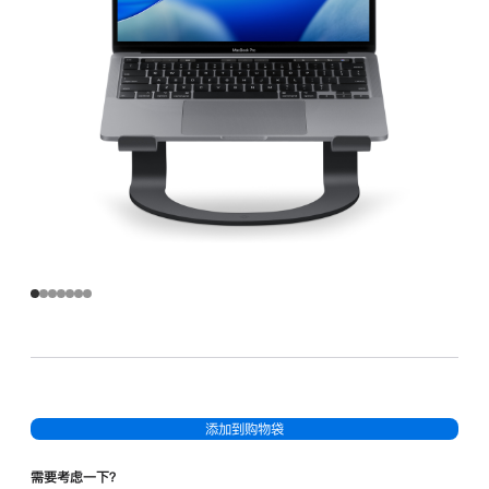
添加到购物袋
需要考虑一下？