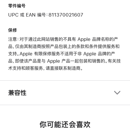
零件编号
UPC 或 EAN 编号：811370021607
保修
注意：对于通过此网站销售的不具有 Apple 品牌名称的产
品，仅由其制造商按照产品包装上的条款和条件提供服务和
支持。Apple 有限保修服务不适用于非 Apple 品牌的产
品，即使该产品是与 Apple 产品一起包装和销售的。有关技
术支持和顾客服务，请直接联系制造商。
兼容性
你可能还会喜欢