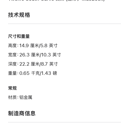
技术规格
尺寸和重量
高度：14.9 厘米/5.8 英寸
宽度：26.3 厘米/10.3 英寸
深度：22.2 厘米/8.7 英寸
重量：0.65 千克/1.43 磅
常规
材质：铝金属
制造商信息