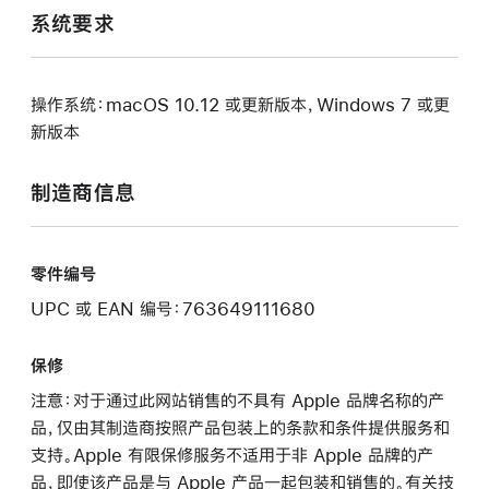
系统要求
操作系统：macOS 10.12 或更新版本，Windows 7 或更
新版本
制造商信息
零件编号
UPC 或 EAN 编号：763649111680
保修
注意：对于通过此网站销售的不具有 Apple 品牌名称的产
品，仅由其制造商按照产品包装上的条款和条件提供服务和
支持。Apple 有限保修服务不适用于非 Apple 品牌的产
品，即使该产品是与 Apple 产品一起包装和销售的。有关技