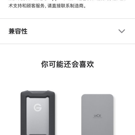
术支持和顾客服务，请直接联系制造商。
兼容性
你可能还会喜欢