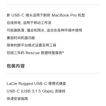
新 USB-C 接头适用于新款 MacBook Pro 机型
总线供电，适用于移动工作流
可抵御跌落、撞击和雨水，适合在各种环境中使用
兼容时间机器功能
简单的跨平台格式设置实用工具
包括三年的 Rescue 数据恢复服务*
包装内容
LaCie Rugged USB-C 便携式硬盘
USB-C (USB 3.1 5 Gbps) 连接线
快速安装指南