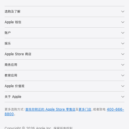
选购及了解
Apple 钱包
账户
娱乐
Apple Store 商店
商务应用
教育应用
Apple 价值观
关于 Apple
更多选购方式：
查找你附近的 Apple Store 零售店
及
更多门店
，或者致电
400-666-
8800
。
Copyright © 2026 Apple Inc. 保留所有权利。