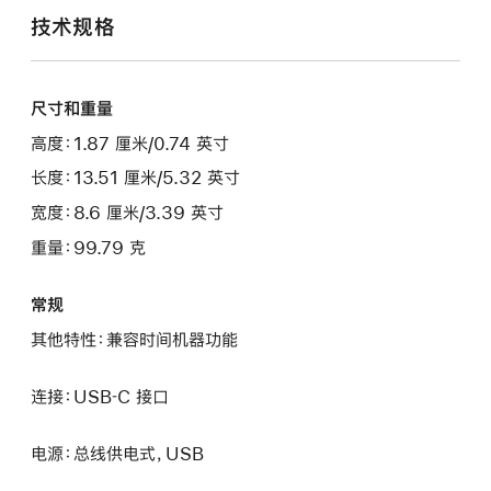
技术规格
尺寸和重量
高度：1.87 厘米/0.74 英寸
长度：13.51 厘米/5.32 英寸
宽度：8.6 厘米/3.39 英寸
重量：99.79 克
常规
其他特性：兼容时间机器功能
连接：USB‑C 接口
电源：总线供电式，USB