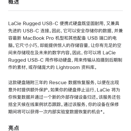
概述
LaCie Rugged USB-C 便携式硬盘既坚固耐用，又兼具
先进的 USB-C 连接。因此，它可以安全存储你的数据，并兼
容最新 MacBook Pro 机型和其他配备 USB 端口的电
脑。它尺寸小巧，却能提供惊人的存储容量，让你有充足的空
间来存储现在及未来的数字内容。因此，你可以将 LaCie
Rugged USB-C 用作移动硬盘，用来传输从拍摄到后期制
作的素材，或存储庞大的 Lightroom 资料库。
这款硬盘随附三年的 Rescue 数据恢复服务，以便在出现
意外时提供额外保护。如果你的硬盘停止运行，LaCie 将为
你恢复数据并通过一个新的外部存储设备归还。该服务还包
括全天候在线案例状态跟踪。通过该服务，你的设备在保修
期间将可以获得一次内部实验室数据恢复的机会*。
亮点