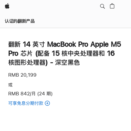
Apple
认证的翻新产品
翻新 14 英寸 MacBook Pro Apple M5
Pro 芯片 (配备 15 核中央处理器和 16
核图形处理器) - 深空黑色
RMB 20,199
或
RMB 842/月 (24 期)
可享免息分期付款
(翻
新
14
英