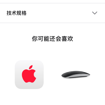
技术规格
你可能还会喜欢