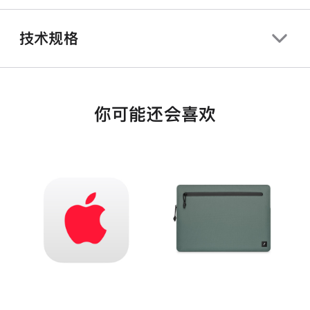
技术规格
你可能还会喜欢