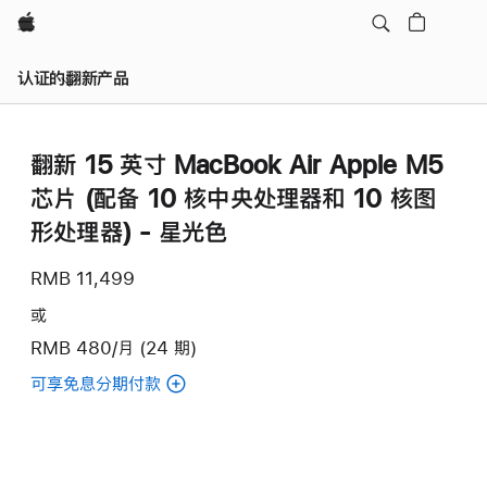
Apple
认证的翻新产品
翻新 15 英寸 MacBook Air Apple M5
芯片 (配备 10 核中央处理器和 10 核图
形处理器) - 星光色
RMB 11,499
或
RMB 480/月 (24 期)
可享免息分期付款
(翻
新
15
英