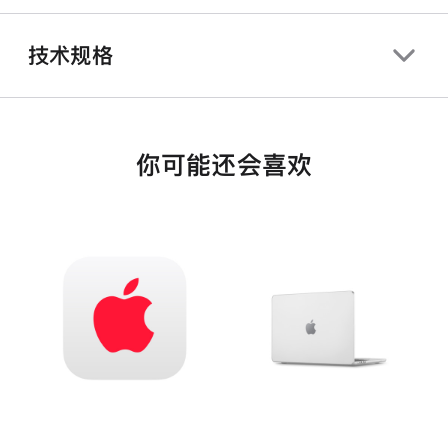
技术规格
你可能还会喜欢