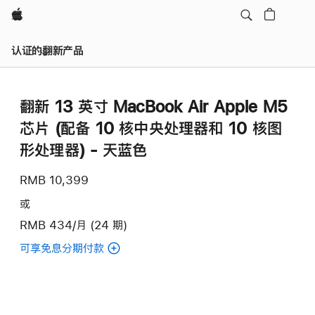
Apple
认证的翻新产品
翻新 13 英寸 MacBook Air Apple M5
芯片 (配备 10 核中央处理器和 10 核图
形处理器) - 天蓝色
RMB 10,399
或
RMB 434/月 (24 期)
可享免息分期付款
(翻
新
13
英