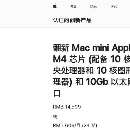
Apple
商店
Mac
iPad
认证的翻新产品
浏览全部
翻新 Mac mini App
M4 芯片 (配备 10 
央处理器和 10 核图
理器) 和 10Gb 以
口
RMB 14,599
或
RMB 609/月 (24 期)