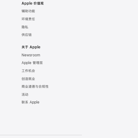
Apple 价值观
辅助功能
环境责任
隐私
供应链
关于 Apple
Newsroom
Apple 管理层
工作机会
创造就业
商业道德与合规性
活动
联系 Apple