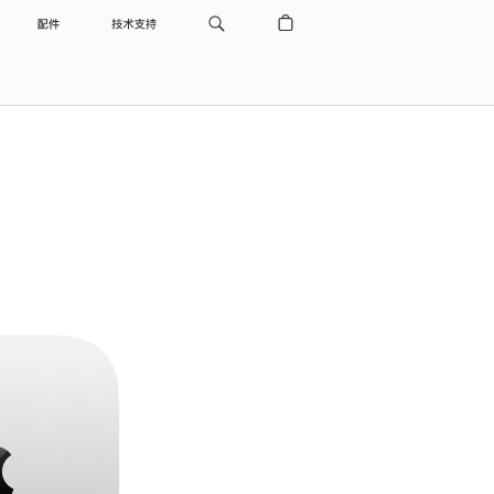
配件
技术支持