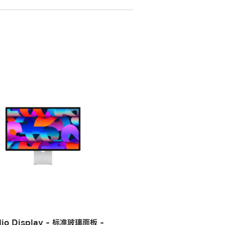
dio Display - 标准玻璃面板 -