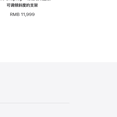
可调倾斜度的支架
RMB 11,999