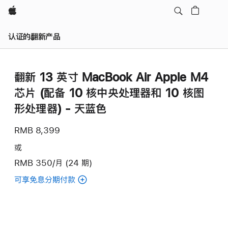
Apple
认证的翻新产品
翻新 13 英寸 MacBook Air Apple M4
芯片 (配备 10 核中央处理器和 10 核图
形处理器) - 天蓝色
RMB 8,399
或
RMB 350/月 (24 期)
可享免息分期付款
(翻
新
13
英