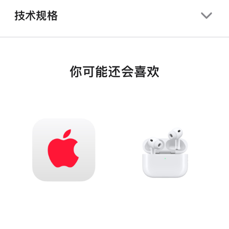
技术规格
你可能还会喜欢