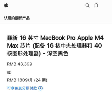
Apple
认证的翻新产品
翻新 16 英寸 MacBook Pro Apple M4
Max 芯片 (配备 16 核中央处理器和 40
核图形处理器) - 深空黑色
RMB 43,399
或
RMB 1809/月 (24 期)
可享免息分期付款
(翻
新
16
英