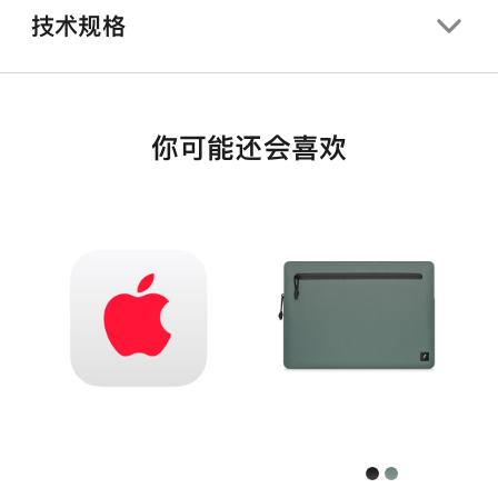
技术规格
你可能还会喜欢