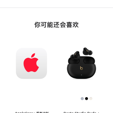
你可能还会喜欢