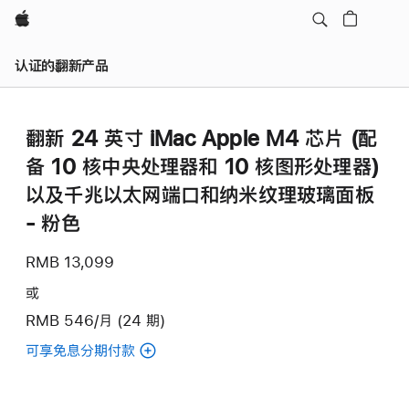
Apple
认证的翻新产品
翻新 24 英寸 iMac Apple M4 芯片 (配
备 10 核中央处理器和 10 核图形处理器)
以及千兆以太网端口和纳米纹理玻璃面板
- 粉色
RMB 13,099
或
RMB 546/月 (24 期)
可享免息分期付款
(翻
新
24