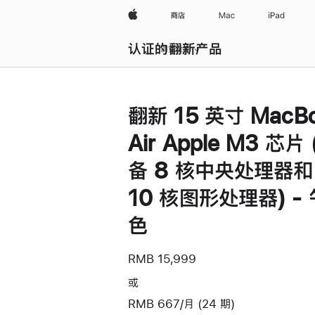
Apple
商店
Mac
iPad
认证的翻新产品
浏览全部
翻新 15 英寸 MacB
Air Apple M3 芯片
备 8 核中央处理器和
10 核图形处理器) -
色
RMB 15,999
或
RMB 667/月 (24 期)