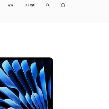
配件
技术支持