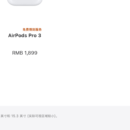
免费镌刻服务
AirPods Pro 3
RMB 1,899
英寸和 15.3 英寸 (实际可视区域较小)。