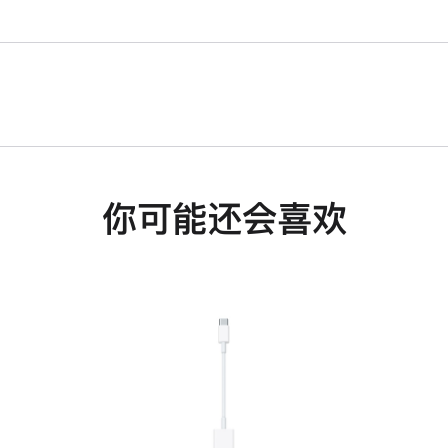
你可能还会喜欢