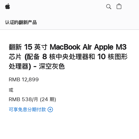
Apple
认证的翻新产品
翻新 15 英寸 MacBook Air Apple M3
芯片 (配备 8 核中央处理器和 10 核图形
处理器) - 深空灰色
RMB 12,899
或
RMB 538/月 (24 期)
可享免息分期付款
(翻
新
15
英