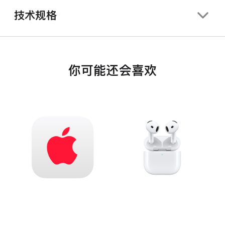
技术规格
你可能还会喜欢