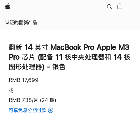
Apple
认证的翻新产品
翻新 14 英寸 MacBook Pro Apple M3
Pro 芯片 (配备 11 核中央处理器和 14 核
图形处理器) - 银色
RMB 17,699
或
RMB 738/月 (24 期)
可享免息分期付款
(翻
新
14
英