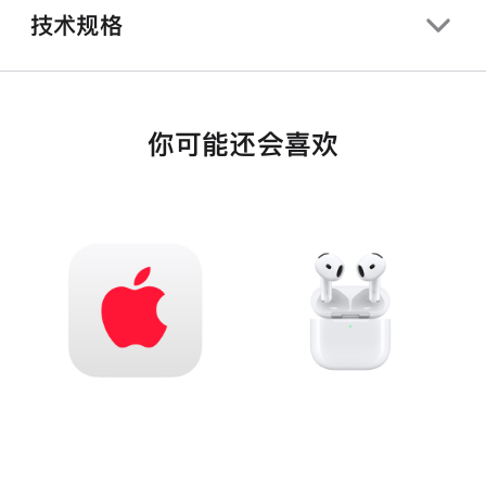
技术规格
你可能还会喜欢