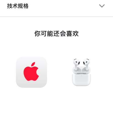
技术规格
你可能还会喜欢