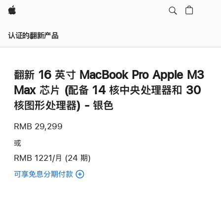
Apple
认证的翻新产品
翻新 16 英寸 MacBook Pro Apple M3
Max 芯片 (配备 14 核中央处理器和 30
核图形处理器) - 银色
RMB 29,299
或
RMB 1221/月 (24 期)
可享免息分期付款
(翻
新
16
英