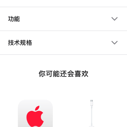
功能
技术规格
你可能还会喜欢