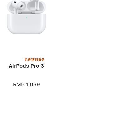
免费镌刻服务
AirPods Pro 3
RMB 1,899