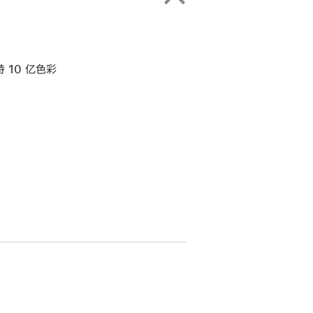
持 10 亿色彩