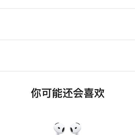
你可能还会喜欢