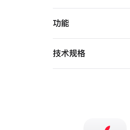
功能
技术规格