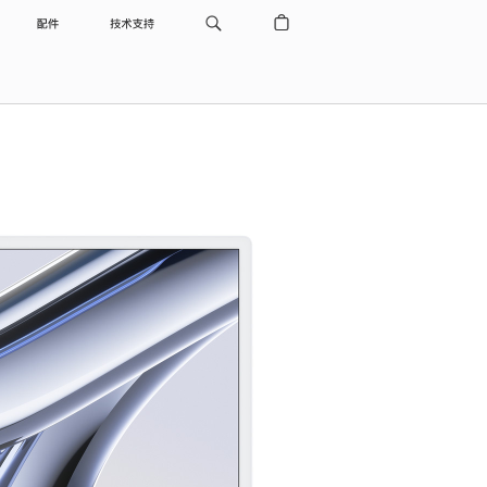
配件
技术支持