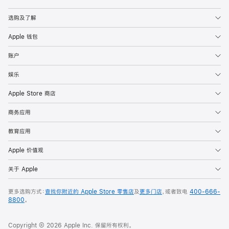
选购及了解
Apple 钱包
账户
娱乐
Apple Store 商店
商务应用
教育应用
Apple 价值观
关于 Apple
更多选购方式：
查找你附近的 Apple Store 零售店
及
更多门店
，或者致电
400-666-
8800
。
Copyright © 2026 Apple Inc. 保留所有权利。