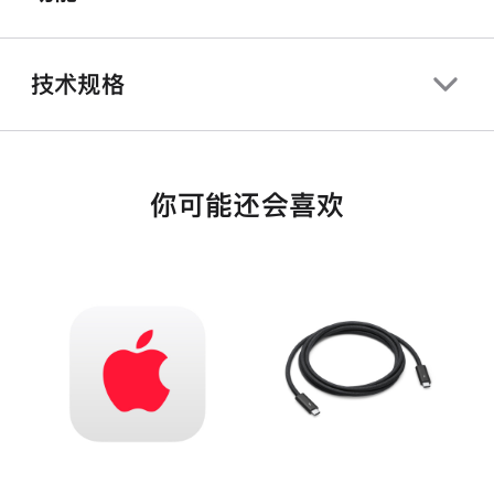
技术规格
你可能还会喜欢