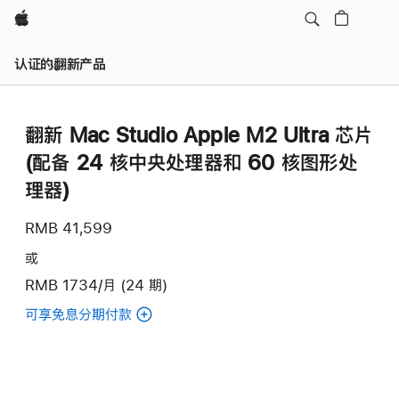
Apple
认证的翻新产品
翻新 Mac Studio Apple M2 Ultra 芯片
(配备 24 核中央处理器和 60 核图形处
理器)
RMB 41,599
或
RMB 1734/月 (24 期)
可享免息分期付款
(翻
新
Mac
Studio