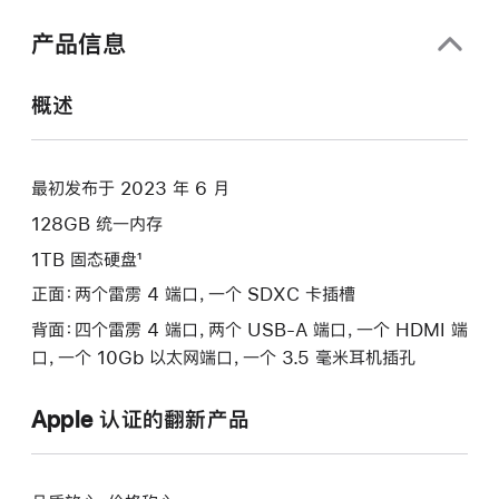
口
中
产品信息
打
开)
概述
最初发布于 2023 年 6 月
128GB 统一内存
1TB 固态硬盘¹
正面：两个雷雳 4 端口，一个 SDXC 卡插槽
背面：四个雷雳 4 端口，两个 USB-A 端口，一个 HDMI 端
口，一个 10Gb 以太网端口，一个 3.5 毫米耳机插孔
Apple 认证的翻新产品