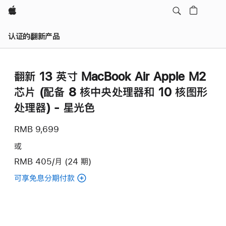
Apple
认证的翻新产品
翻新 13 英寸 MacBook Air Apple M2
芯片 (配备 8 核中央处理器和 10 核图形
处理器) - 星光色
RMB 9,699
或
RMB 405/月 (24 期)
可享免息分期付款
(翻
新
13
英