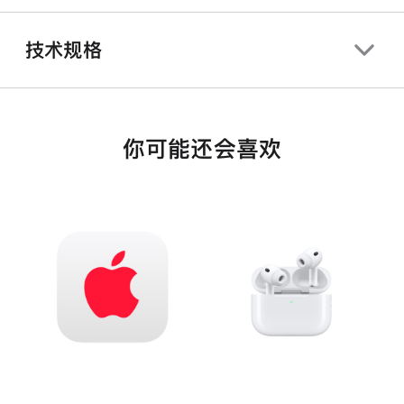
技术规格
你可能还会喜欢