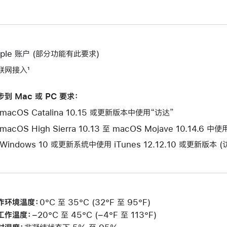
pple 账户 (部分功能有此要求)
联网接入¹
步到 Mac 或 PC 要求：
macOS Catalina 10.15 或更新版本中使用“访达”
macOS High Sierra 10.13 至 macOS Mojave 10.14.6 中
 Windows 10 或更新系统中使用 iTunes 12.12.10 或更新版本 
作环境温度：
0°C 至 35°C (32°F 至 95°F)
工作温度：
−20°C 至 45°C (−4°F 至 113°F)