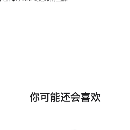
你可能还会喜欢