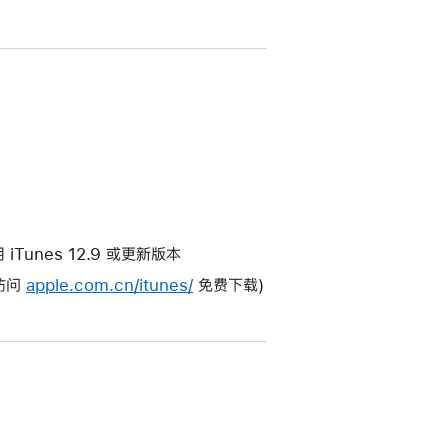
使用 iTunes 12.9 或更新版本
(访问
apple.com.cn/itunes/
免费下载)