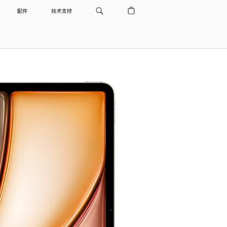
配件
技术支持