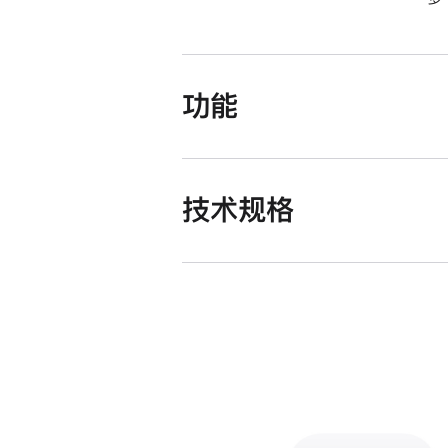
功能
技术规格