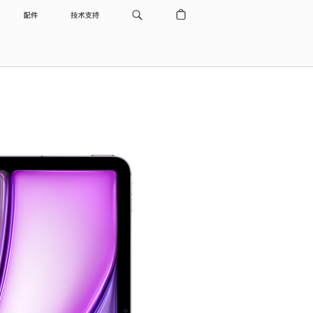
配件
技术支持