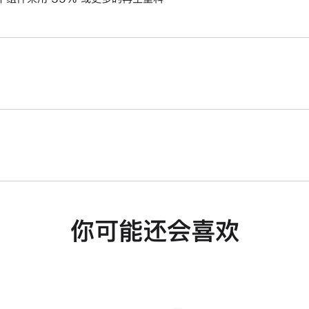
你可能还会喜欢