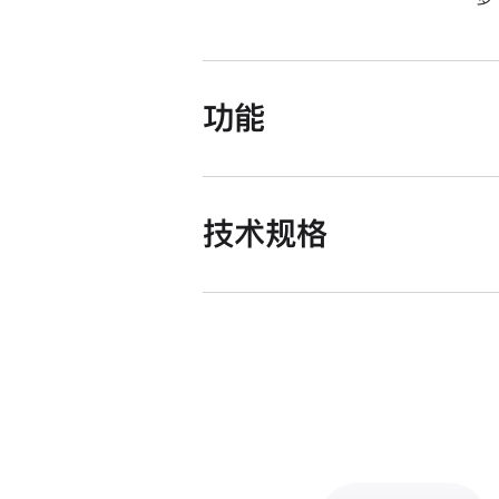
功能
技术规格