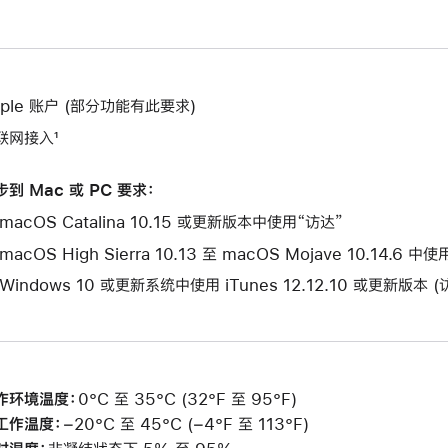
pple 账户 (部分功能有此要求)
联网接入¹
步到 Mac 或 PC 要求：
macOS Catalina 10.15 或更新版本中使用“访达”
macOS High Sierra 10.13 至 macOS Mojave 10.14.6 中
 Windows 10 或更新系统中使用 iTunes 12.12.10 或更新版本 
作环境温度：
0°C 至 35°C (32°F 至 95°F)
工作温度：
−20°C 至 45°C (−4°F 至 113°F)