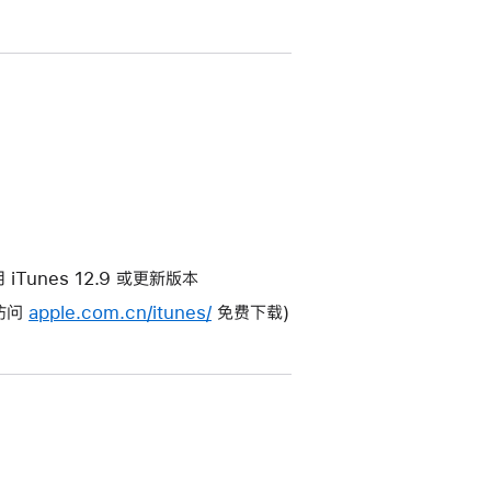
使用 iTunes 12.9 或更新版本
(访问
apple.com.cn/itunes/
免费下载)