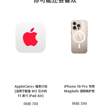
你可能还会喜欢
AppleCare+ 服务计划
iPhone 16 Pro 专用
(适用于配备 M2 芯片的
MagSafe 透明保护壳
11 英寸 iPad Air)
RMB 399
RMB 749