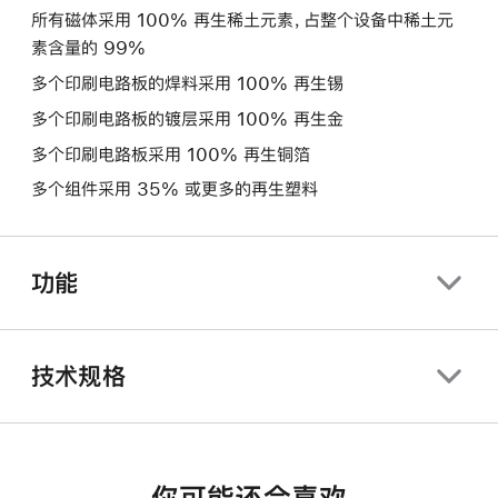
所有磁体采用 100% 再生稀土元素，占整个设备中稀土元
素含量的 99%
多个印刷电路板的焊料采用 100% 再生锡
多个印刷电路板的镀层采用 100% 再生金
多个印刷电路板采用 100% 再生铜箔
多个组件采用 35% 或更多的再生塑料
功能
技术规格