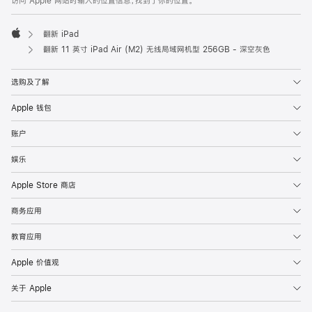
访问 Apple 网站时输入的位置信息，找到了你的位置。
翻新 iPad
Apple
翻新 11 英寸 iPad Air (M2) 无线局域网机型 256GB - 深空灰色
选购及了解
Apple 钱包
账户
娱乐
Apple Store 商店
商务应用
教育应用
Apple 价值观
关于 Apple