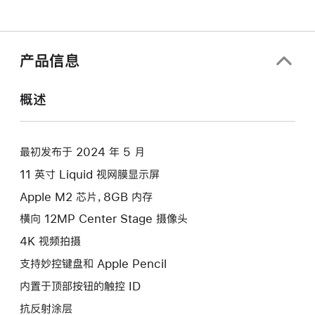
产品信息
概述
最初发布于 2024 年 5 月
11 英寸 Liquid 视网膜显示屏
Apple M2 芯片，8GB 内存
横向 12MP Center Stage 摄像头
4K 视频拍摄
支持妙控键盘和 Apple Pencil
内置于顶部按钮的触控 ID
抗反射涂层