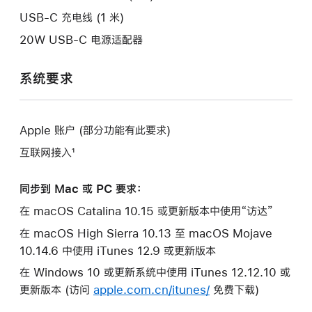
口。
USB-C 充电线 (1 米)
20W USB-C 电源适配器
系统要求
Apple 账户 (部分功能有此要求)
互联网接入¹
同步到 Mac 或 PC 要求：
在 macOS Catalina 10.15 或更新版本中使用“访达”
在 macOS High Sierra 10.13 至 macOS Mojave
10.14.6 中使用 iTunes 12.9 或更新版本
在 Windows 10 或更新系统中使用 iTunes 12.12.10 或
更新版本 (访问
apple.com.cn/itunes/
免费下载)