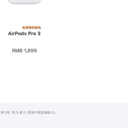
免费镌刻服务
AirPods Pro 3
RMB 1,899
英寸和 15.3 英寸 (实际可视区域较小)。