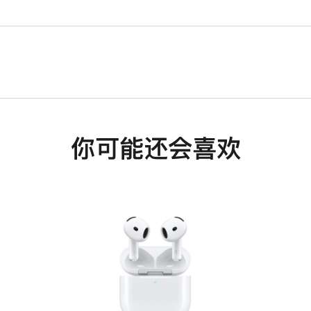
你可能还会喜欢