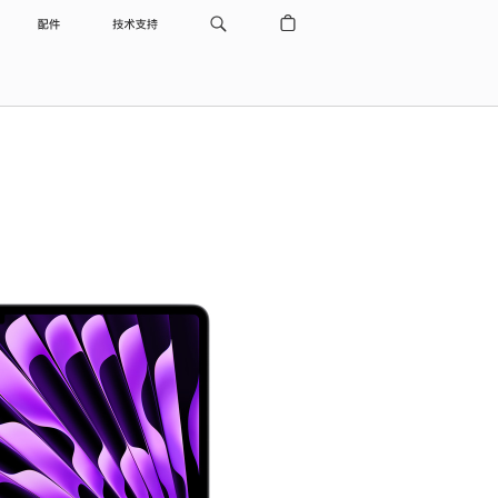
配件
技术支持