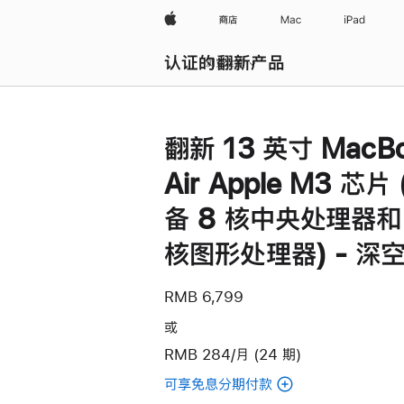
Apple
商店
Mac
iPad
认证的翻新产品
浏览全部
翻新 13 英寸 MacB
Air Apple M3 芯片
备 8 核中央处理器和 
核图形处理器) - 深
RMB 6,799
或
RMB 284/月 (24 期)
可享免息分期付款
(翻