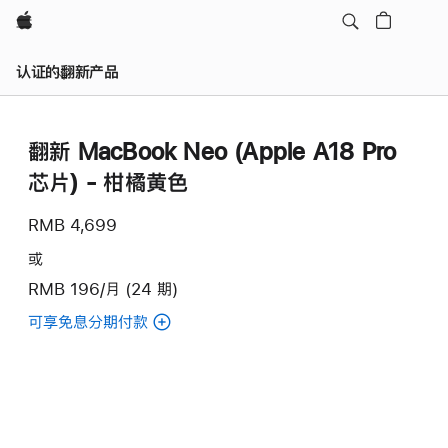
Apple
认证的翻新产品
翻新 MacBook Neo (Apple A18 Pro
芯片) - 柑橘黄色
RMB 4,699
或
RMB 196/月 (24 期)
可享免息分期付款
(翻
新
MacBook
Neo
(Apple
A18