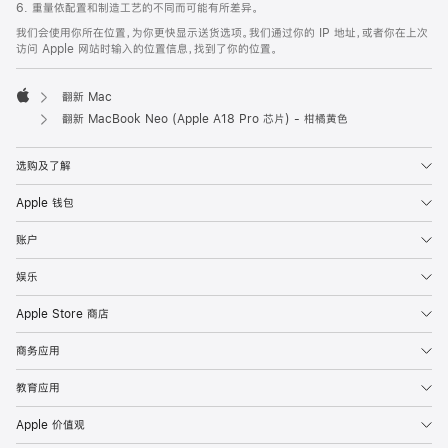
6. 重量依配置和制造工艺的不同而可能有所差异。
我们会使用你所在位置，为你更快显示送货选项。我们通过你的 IP 地址，或者你在上次
访问 Apple 网站时输入的位置信息，找到了你的位置。
翻新 Mac
Apple
翻新 MacBook Neo (Apple A18 Pro 芯片) - 柑橘黄色
选购及了解
Apple 钱包
账户
娱乐
Apple Store 商店
商务应用
教育应用
Apple 价值观