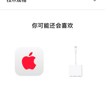
你可能还会喜欢