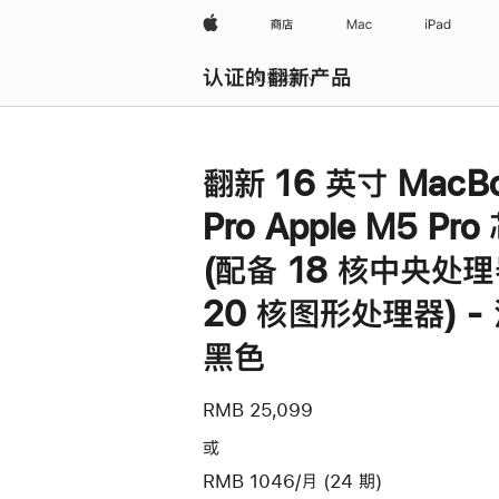
Apple
商店
Mac
iPad
认证的翻新产品
浏览全部
翻新 16 英寸 MacB
Pro Apple M5 Pro
(配备 18 核中央处
20 核图形处理器) -
黑色
RMB 25,099
或
RMB 1046/月 (24 期)