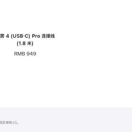
雳 4 (USB‑C) Pro 连接线
(1.8 米)
RMB 949
可视区域较小)。