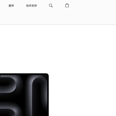
配件
技术支持