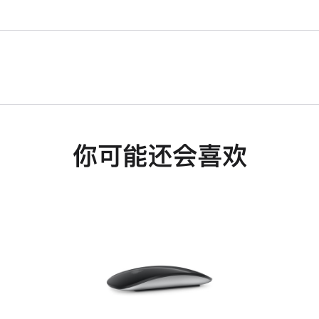
你可能还会喜欢