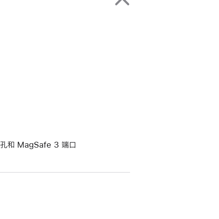
和 MagSafe 3 端口