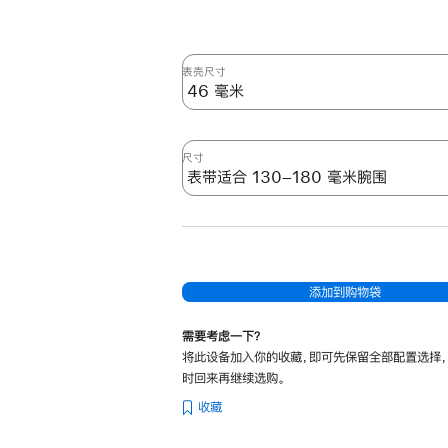
表壳尺寸
尺寸
添加到购物袋
需要考虑一下？
将此设备加入你的收藏，即可先保留全部配置选择
时回来再继续选购。
收藏