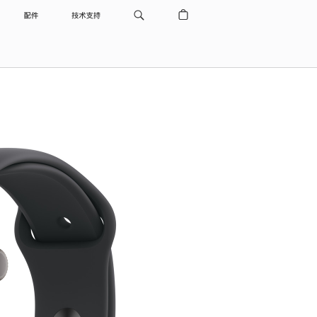
配件
技术支持