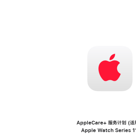
AppleCare+ 服务计划 (
Apple Watch Series 1