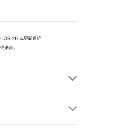
装 iOS 26 或更新系统
或语言。