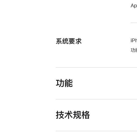
Ap
系统要求
i
功
功能
技术规格