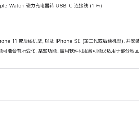
口。
ple Watch 磁力充电器转 USB-C 连接线 (1 米)
Phone 11 或后续机型，以及 iPhone SE (第二代或后续机型)，并安
能可能会有所变化。某些功能、应用软件和服务可能仅适用于部分地区