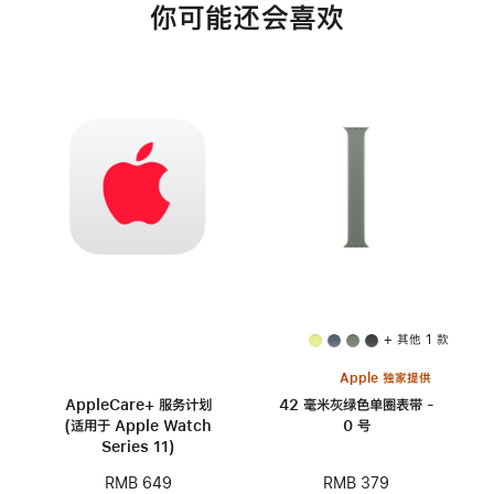
你可能还会喜欢
+ 其他 1 款
Apple 独家提供
AppleCare+ 服务计划
42 毫米灰绿色单圈表带 -
(适用于 Apple Watch
0 号
Series 11)
RMB 379
RMB 649