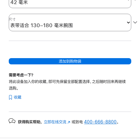
尺寸
添加到购物袋
需要考虑一下？
将此设备加入你的收藏，即可先保留全部配置选择，之后随时回来再继续
选购。
收藏
获得购买帮助，
立即在线交流
(在
或致电
400-666-8800
。
新
窗