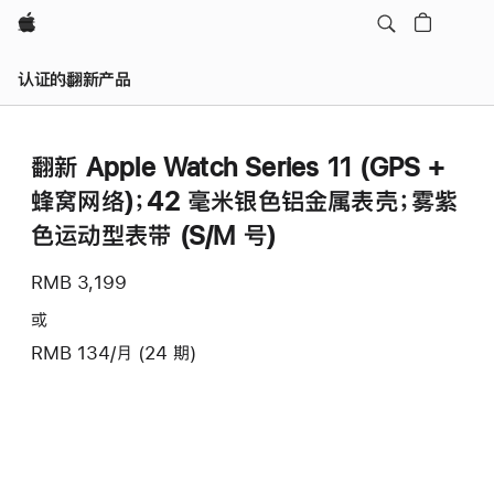
Apple
认证的翻新产品
翻新 Apple Watch Series 11 (GPS +
蜂窝网络)；42 毫米银色铝金属表壳；雾紫
色运动型表带 (S/M 号)
RMB 3,199
或
RMB 134/月 (24 期)