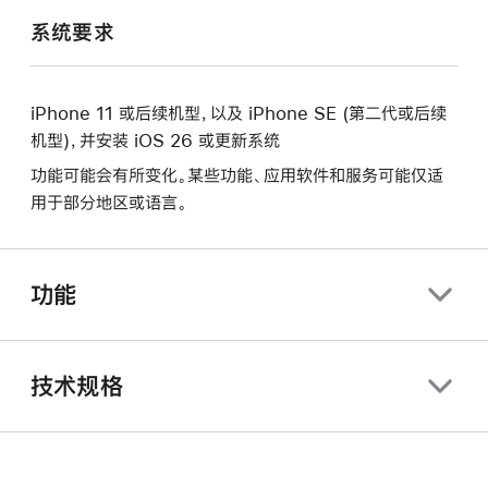
系统要求
iPhone 11 或后续机型，以及 iPhone SE (第二代或后续
机型)，并安装 iOS 26 或更新系统
功能可能会有所变化。某些功能、应用软件和服务可能仅适
用于部分地区或语言。
功能
技术规格