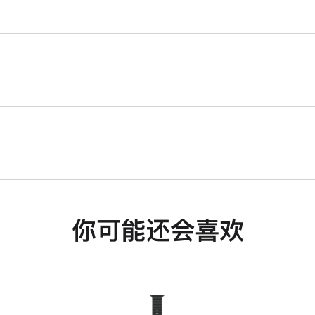
你可能还会喜欢