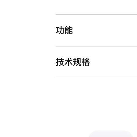
功能
技术规格