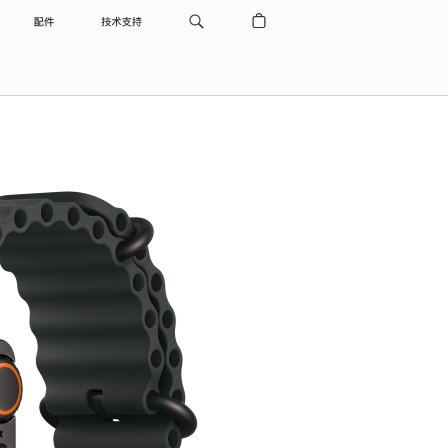
配件
技术支持