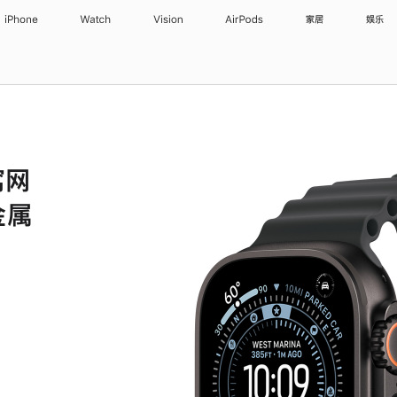
iPhone
Watch
Vision
AirPods
家居
娱乐
蜂窝网
金属