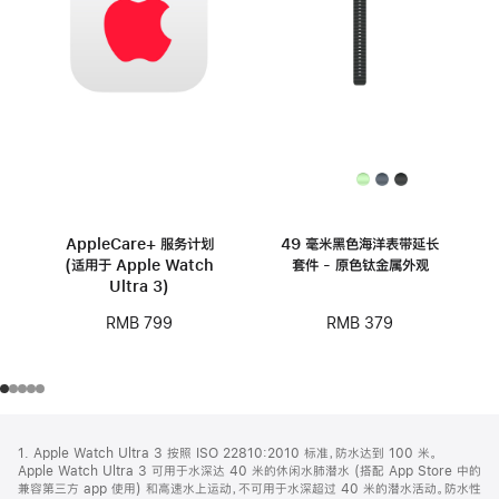
AppleCare+ 服务计划
49 毫米黑色海洋表带延长
(适用于 Apple Watch
套件 - 原色钛金属外观
Ultra 3)
RMB 379
RMB 799
网
脚
1. Apple Watch Ultra 3 按照 ISO 22810:2010 标准，防水达到 100 米。
注
页
Apple Watch Ultra 3 可用于水深达 40 米的休闲水肺潜水 (搭配 App Store 中的
页
兼容第三方 app 使用) 和高速水上运动，不可用于水深超过 40 米的潜水活动。防水性