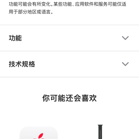
功能可能会有所变化。某些功能、应用软件和服务可能仅适
用于部分地区或语言。
功能
技术规格
你可能还会喜欢