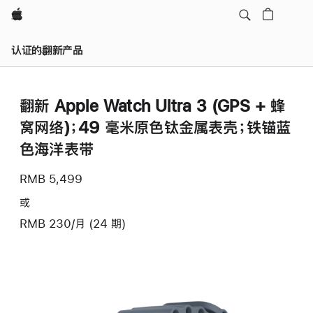
Apple
认证的翻新产品
翻新 Apple Watch Ultra 3 (GPS + 蜂
窝网络)；49 毫米原色钛金属表壳；铁锚蓝
色海洋表带
RMB 5,499
或
RMB 230/月 (24 期)