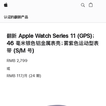
Apple
认证的翻新产品
翻新 Apple Watch Series 11 (GPS)；
46 毫米银色铝金属表壳；雾紫色运动型表
带 (S/M 号)
RMB 2,799
或
RMB 117/月 (24 期)