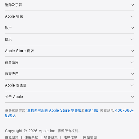
选购及了解
Apple 钱包
账户
娱乐
Apple Store 商店
商务应用
教育应用
Apple 价值观
关于 Apple
更多选购方式：
查找你附近的 Apple Store 零售店
及
更多门店
，或者致电
400-666-
8800
。
Copyright © 2026 Apple Inc. 保留所有权利。
隐私政策
使用条款
销售政策
法律信息
网站地图