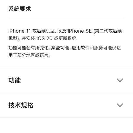
系统要求
iPhone 11 或后续机型，以及 iPhone SE (第二代或后续
机型)，并安装 iOS 26 或更新系统
功能可能会有所变化。某些功能、应用软件和服务可能仅适
用于部分地区或语言。
功能
技术规格