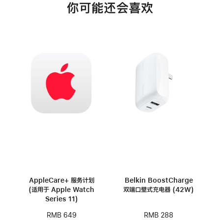
你可能还会喜欢
AppleCare+ 服务计划
Belkin BoostCharge
(适用于 Apple Watch
双端口壁式充电器 (42W)
Series 11)
RMB 288
RMB 649