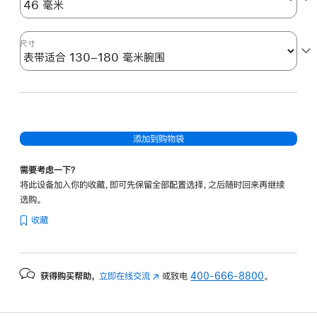
尺寸
添加到购物袋
需要考虑一下？
将此设备加入你的收藏，即可先保留全部配置选择，之后随时回来再继续
选购。
收藏
获得购买帮助，
立即在线交流
(在
或致电
400-666-8800
。
新
窗